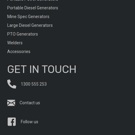
Portable Diesel Generators
Mine Spec Generators
Large Diesel Generators
PTO Generators
Welders
Accessories
GET IN TOUCH
1300 555 253
Contact us
Follow us